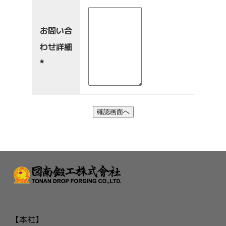
お問い合
わせ詳細
*
確認画面へ
【本社】