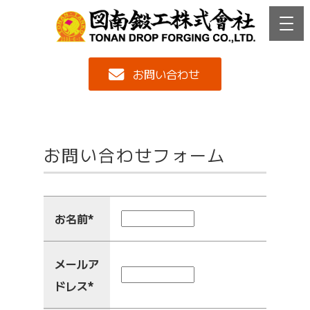
お問い合わせ
お問い合わせフォーム
お名前
*
メールア
ドレス
*