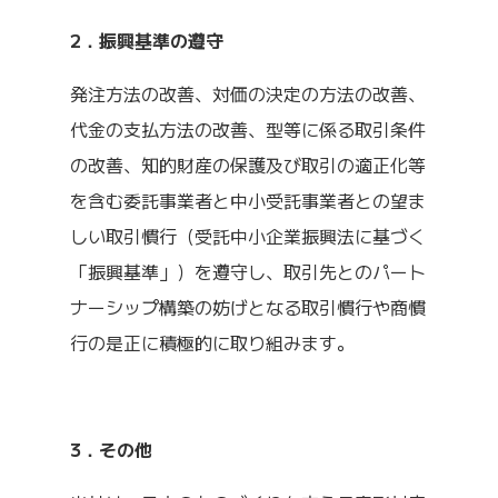
2．振興基準の遵守
発注方法の改善、対価の決定の方法の改善、
代金の支払方法の改善、型等に係る取引条件
の改善、知的財産の保護及び取引の適正化等
を含む委託事業者と中小受託事業者との望ま
しい取引慣行（受託中小企業振興法に基づく
「振興基準」）を遵守し、取引先とのパート
ナーシップ構築の妨げとなる取引慣行や商慣
行の是正に積極的に取り組みます。
3．その他