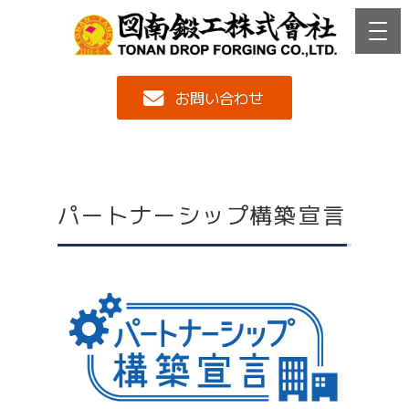
お問い合わせ
パートナーシップ構築宣言