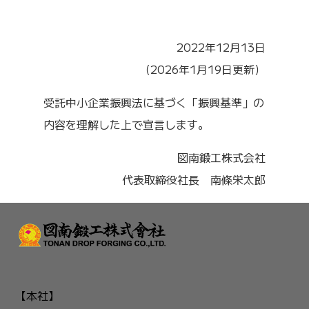
2022年12月13日
（2026年1月19日更新）
受託中小企業振興法に基づく「振興基準」の
内容を理解した上で宣言します。
図南鍛工株式会社
代表取締役社長 南條栄太郎
【本社】