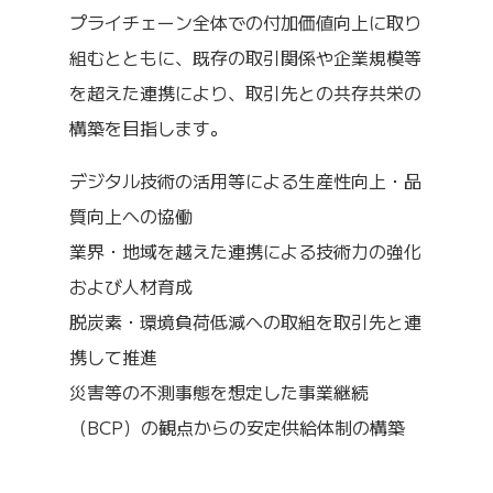
プライチェーン全体での付加価値向上に取り
組むとともに、既存の取引関係や企業規模等
を超えた連携により、取引先との共存共栄の
構築を目指します。
デジタル技術の活用等による生産性向上・品
質向上への協働
業界・地域を越えた連携による技術力の強化
および人材育成
脱炭素・環境負荷低減への取組を取引先と連
携して推進
災害等の不測事態を想定した事業継続
（BCP）の観点からの安定供給体制の構築