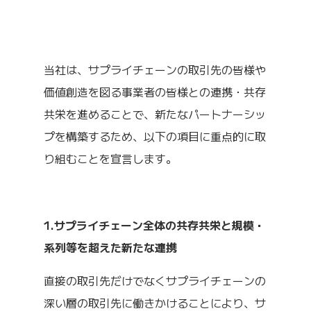
当社は、サプライチェーンの取引先の皆様や
価値創造を図る事業者の皆様との連携・共存
共栄を進めることで、新たなパートナーシッ
プを構築するため、以下の項目に重点的に取
り組むことを宣言します。
1.サプライチェーン全体の共存共栄と規模・
系列等を超えた新たな連携
直接の取引先だけでなくサプライチェーンの
深い層の取引先に働きかけることにより、サ