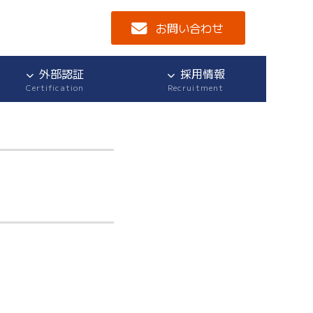
お問い合わせ
外部認証
採用情報
Certification
Recruitment