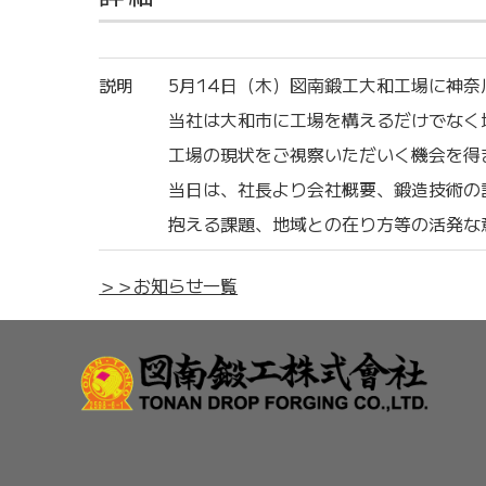
説明
5月14日（木）図南鍛工大和工場に神
当社は大和市に工場を構えるだけでなく
工場の現状をご視察いただいく機会を得
当日は、社長より会社概要、鍛造技術の
抱える課題、地域との在り方等の活発な
＞＞お知らせ一覧