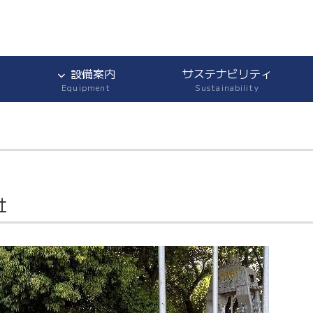
設備案内
サステナビリティ
Equipment
Sustainability
社